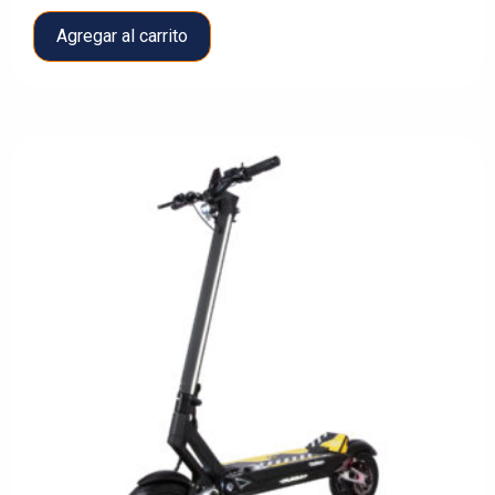
Agregar al carrito