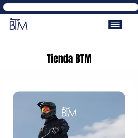
Tienda BTM