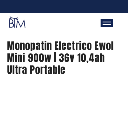
Monopatin Electrico Ewol
Mini 900w | 36v 10,4ah
Ultra Portable