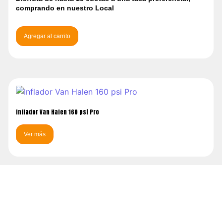
comprando en nuestro Local
Agregar al carrito
Inflador Van Halen 160 psi Pro
Ver más