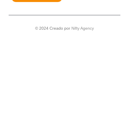
© 2024 Creado por
Nifty Agency