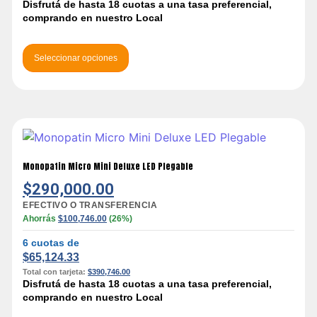
Disfrutá de hasta 18 cuotas a una tasa preferencial,
comprando en nuestro Local
Seleccionar opciones
Monopatin Micro Mini Deluxe LED Plegable
$
290,000.00
EFECTIVO O TRANSFERENCIA
Ahorrás
$
100,746.00
(26%)
6 cuotas de
$
65,124.33
Total con tarjeta:
$
390,746.00
Disfrutá de hasta 18 cuotas a una tasa preferencial,
comprando en nuestro Local