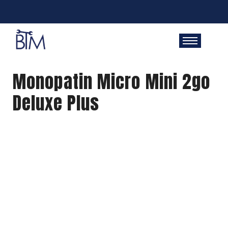
Monopatin Micro Mini 2go
Deluxe Plus