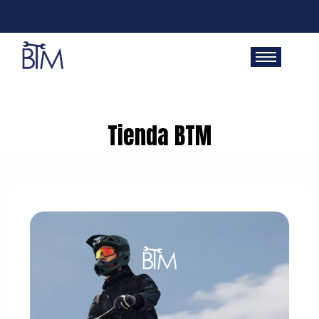
Tienda BTM