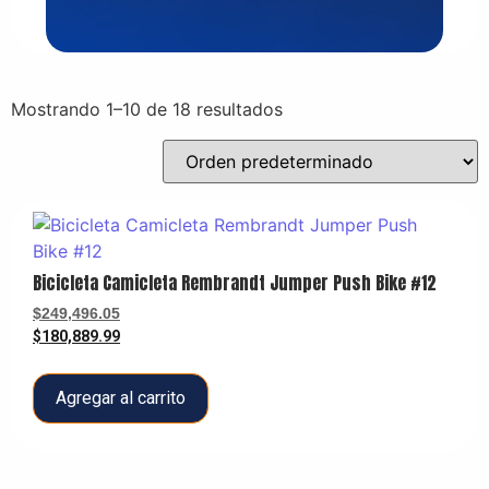
Mostrando 1–10 de 18 resultados
Bicicleta Camicleta Rembrandt Jumper Push Bike #12
$
249,496.05
$
180,889.99
Agregar al carrito